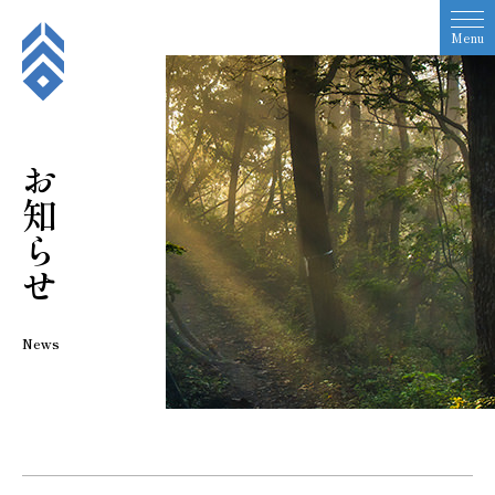
Menu
お知らせ
News