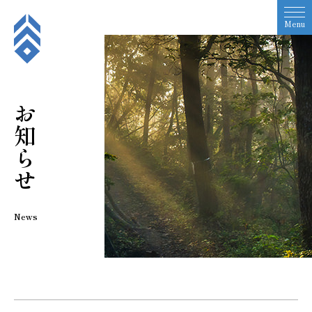
Menu
お知らせ
News