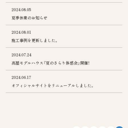
お知らせ
お問合せ
2024.08.05
夏季休業のお知らせ
0120-70-3455
2024.08.01
受付時間 9:00～17:00（土・日・祝日定休日）
© TANIGAKIKOUGYOU Co.,Ltd.
施工事例を更新しました。
2024.07.24
高屋モデルハウス『夏のさらり体感会』開催！
2024.06.17
オフィシャルサイトをリニューアルしました。